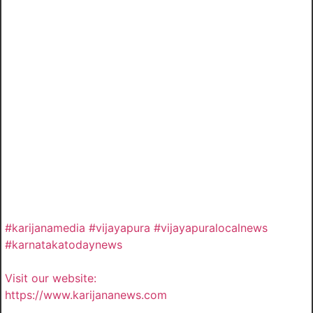
#karijanamedia #vijayapura #vijayapuralocalnews
#karnatakatodaynews
Visit our website:
https://www.karijananews.com