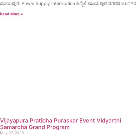
ವಿಜಯಪುರ: Power Supply Interruption ಹಿನ್ನೆಲೆ ವಿಜಯಪುರ ನಗರದ ಜಲನಗರ
Read More »
Vijayapura Pratibha Puraskar Event Vidyarthi
Samaroha Grand Program
May 27, 2026