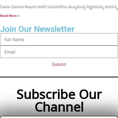
Caste Census Report ಜಾರಿಗೆ ಬರುವವರೆಗೂ ಮುಖ್ಯಮಂತ್ರಿ ಸಿದ್ದರಾಮಯ್ಯ ಅವರನ್ನು
Read More »
Join Our Newsletter
Submit
Subscribe Our
Channel