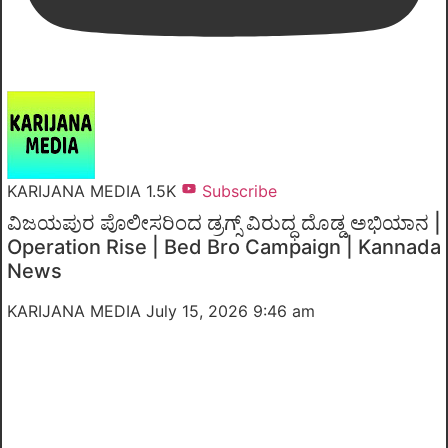
KARIJANA MEDIA
1.5K
Subscribe
ವಿಜಯಪುರ ಪೊಲೀಸರಿಂದ ಡ್ರಗ್ಸ್ ವಿರುದ್ಧ ದೊಡ್ಡ ಅಭಿಯಾನ |
Operation Rise | Bed Bro Campaign | Kannada
News
KARIJANA MEDIA
July 15, 2026 9:46 am