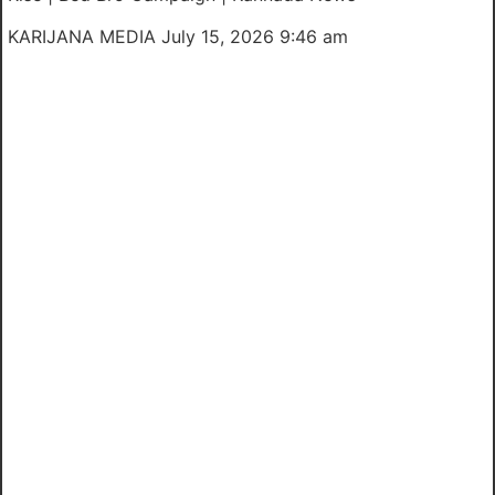
KARIJANA MEDIA
July 15, 2026 9:46 am