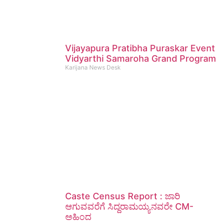
Vijayapura Pratibha Puraskar Event
Vidyarthi Samaroha Grand Program
Karijana News Desk
Caste Census Report : ಜಾರಿ
ಆಗುವವರೆಗೆ ಸಿದ್ದರಾಮಯ್ಯನವರೇ CM-
ಅಹಿಂದ