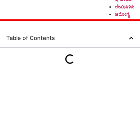
ಲೇಖನಗಳು
ಆರೋಗ್ಯ
Table of Contents