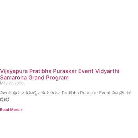
Vijayapura Pratibha Puraskar Event Vidyarthi
Samaroha Grand Program
May 27, 2026
ವಿಜಯಪುರ: ನಗರದಲ್ಲಿ ನಡೆಯಲಿರುವ Pratibha Puraskar Event ವಿದ್ಯಾರ್ಥಿಗಳ
ಪ್ರತಿಭೆ
Read More »