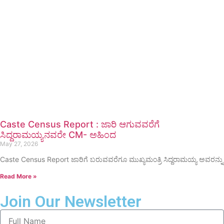
Caste Census Report : ಜಾರಿ ಆಗುವವರೆಗೆ
ಸಿದ್ದರಾಮಯ್ಯನವರೇ CM- ಅಹಿಂದ
May 27, 2026
Caste Census Report ಜಾರಿಗೆ ಬರುವವರೆಗೂ ಮುಖ್ಯಮಂತ್ರಿ ಸಿದ್ದರಾಮಯ್ಯ ಅವರನ್ನು
Read More »
Join Our Newsletter