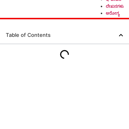
ಲೇಖನಗಳು
ಆರೋಗ್ಯ
Table of Contents