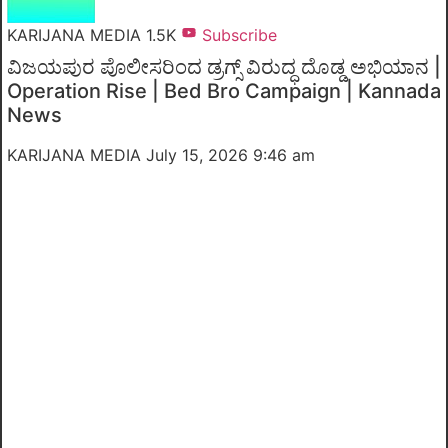
KARIJANA MEDIA
1.5K
Subscribe
ವಿಜಯಪುರ ಪೊಲೀಸರಿಂದ ಡ್ರಗ್ಸ್ ವಿರುದ್ಧ ದೊಡ್ಡ ಅಭಿಯಾನ |
Operation Rise | Bed Bro Campaign | Kannada
News
KARIJANA MEDIA
July 15, 2026 9:46 am