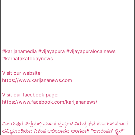
#karijanamedia #vijayapura #vijayapuralocalnews
#karnatakatodaynews
Visit our website:
https://www.karijananews.com
Visit our facebook page:
https://www.facebook.com/karijananews/
ವಿಜಯಪುರ ಜಿಲ್ಲೆಯಲ್ಲಿ ಮಾದಕ ದ್ರವ್ಯಗಳ ವಿರುದ್ಧ ಘನ ಕರ್ನಾಟಕ ಸರ್ಕಾರ
ಹಮ್ಮಿಕೊಂಡಿರುವ ವಿಶೇಷ ಅಭಿಯಾನದ ಅಂಗವಾಗಿ "ಆಪರೇಷನ್ ರೈಸ್"