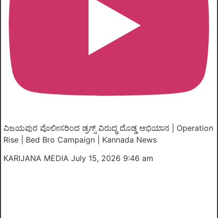
ವಿಜಯಪುರ ಪೊಲೀಸರಿಂದ ಡ್ರಗ್ಸ್ ವಿರುದ್ಧ ದೊಡ್ಡ ಅಭಿಯಾನ | Operation
Rise | Bed Bro Campaign | Kannada News
KARIJANA MEDIA
July 15, 2026 9:46 am