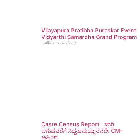
Vijayapura Pratibha Puraskar Event
Vidyarthi Samaroha Grand Program
Karijana News Desk
Caste Census Report : ಜಾರಿ
ಆಗುವವರೆಗೆ ಸಿದ್ದರಾಮಯ್ಯನವರೇ CM-
ಅಹಿಂದ