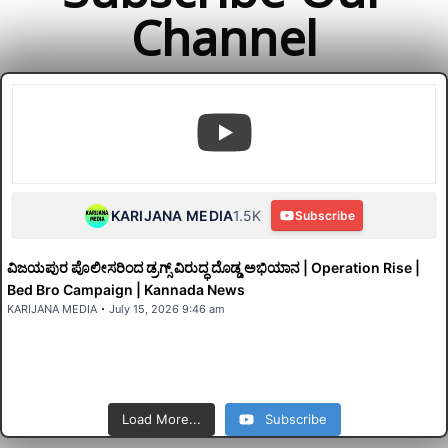
Subscribe Our
Channel
KARIJANA MEDIA
1.5K
Subscribe
ವಿಜಯಪುರ ಪೊಲೀಸರಿಂದ ಡ್ರಗ್ಸ್ ವಿರುದ್ಧ ದೊಡ್ಡ ಅಭಿಯಾನ | Operation Rise |
Bed Bro Campaign | Kannada News
KARIJANA MEDIA
July 15, 2026 9:46 am
Load More...
Subscribe