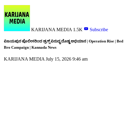
KARIJANA MEDIA
1.5K
Subscribe
ವಿಜಯಪುರ ಪೊಲೀಸರಿಂದ ಡ್ರಗ್ಸ್ ವಿರುದ್ಧ ದೊಡ್ಡ ಅಭಿಯಾನ | Operation Rise | Bed
Bro Campaign | Kannada News
KARIJANA MEDIA
July 15, 2026 9:46 am