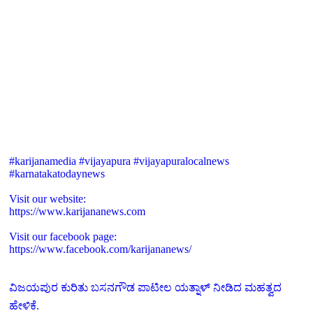
#karijanamedia #vijayapura #vijayapuralocalnews
#karnatakatodaynews
Visit our website:
https://www.karijananews.com
Visit our facebook page:
https://www.facebook.com/karijananews/
ವಿಜಯಪುರ ಕುರಿತು ಬಸನಗೌಡ ಪಾಟೀಲ ಯತ್ನಾಳ್ ನೀಡಿದ ಮಹತ್ವದ
ಹೇಳಿಕೆ.