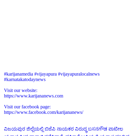
#karijanamedia #vijayapura #vijayapuralocalnews
#karnatakatodaynews
Visit our website:
https://www.karijananews.com
Visit our facebook page:
https://www.facebook.com/karijananews/
ವಿಜಯಪುರ ಜಿಲ್ಲೆಯಲ್ಲಿ ಬಿಜೆಪಿ ನಾಯಕರ ವಿರುದ್ಧ ಬಸನಗೌಡ ಪಾಟೀಲ