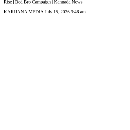
Rise | Bed Bro Campaign | Kannada News
KARIJANA MEDIA
July 15, 2026 9:46 am