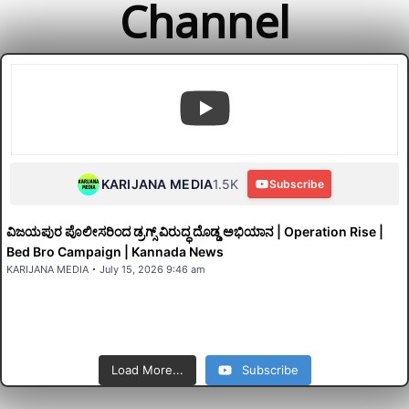
Channel
KARIJANA MEDIA
1.5K
Subscribe
ವಿಜಯಪುರ ಪೊಲೀಸರಿಂದ ಡ್ರಗ್ಸ್ ವಿರುದ್ಧ ದೊಡ್ಡ ಅಭಿಯಾನ | Operation Rise |
Bed Bro Campaign | Kannada News
KARIJANA MEDIA
July 15, 2026 9:46 am
Load More...
Subscribe