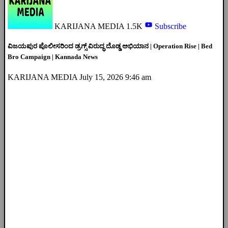
KARIJANA MEDIA
1.5K
Subscribe
ವಿಜಯಪುರ ಪೊಲೀಸರಿಂದ ಡ್ರಗ್ಸ್ ವಿರುದ್ಧ ದೊಡ್ಡ ಅಭಿಯಾನ | Operation Rise | Bed
Bro Campaign | Kannada News
KARIJANA MEDIA
July 15, 2026 9:46 am