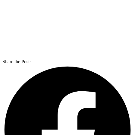
Share the Post: