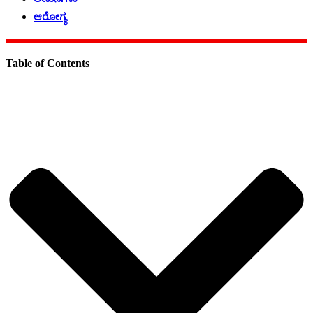
ಆರೋಗ್ಯ
Table of Contents