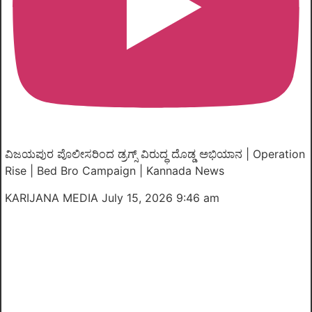
ವಿಜಯಪುರ ಪೊಲೀಸರಿಂದ ಡ್ರಗ್ಸ್ ವಿರುದ್ಧ ದೊಡ್ಡ ಅಭಿಯಾನ | Operation
Rise | Bed Bro Campaign | Kannada News
KARIJANA MEDIA
July 15, 2026 9:46 am