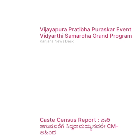
Vijayapura Pratibha Puraskar Event
Vidyarthi Samaroha Grand Program
Karijana News Desk
Caste Census Report : ಜಾರಿ
ಆಗುವವರೆಗೆ ಸಿದ್ದರಾಮಯ್ಯನವರೇ CM-
ಅಹಿಂದ