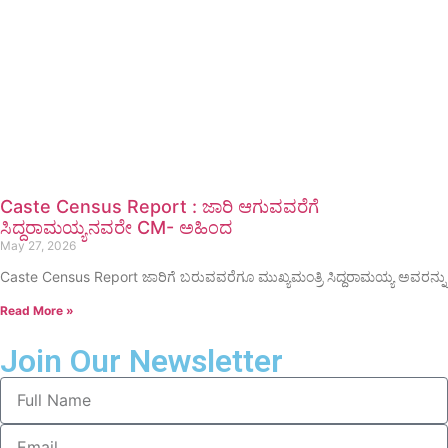
Caste Census Report : ಜಾರಿ ಆಗುವವರೆಗೆ
ಸಿದ್ದರಾಮಯ್ಯನವರೇ CM- ಅಹಿಂದ
May 27, 2026
Caste Census Report ಜಾರಿಗೆ ಬರುವವರೆಗೂ ಮುಖ್ಯಮಂತ್ರಿ ಸಿದ್ದರಾಮಯ್ಯ ಅವರನ್ನು
Read More »
Join Our Newsletter