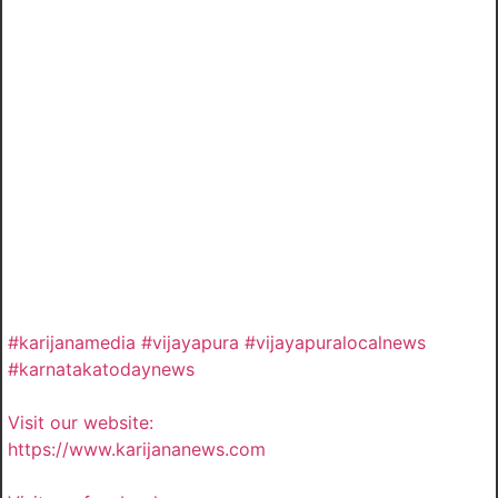
#karijanamedia #vijayapura #vijayapuralocalnews
#karnatakatodaynews
Visit our website:
https://www.karijananews.com