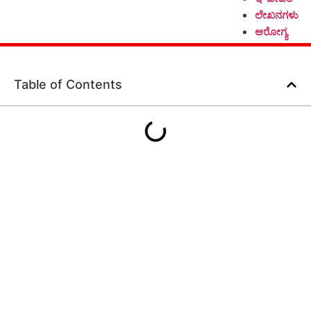
ಲೇಖನಗಳು
ಆರೋಗ್ಯ
Table of Contents