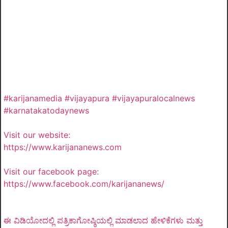
#karijanamedia #vijayapura #vijayapuralocalnews
#karnatakatodaynews
Visit our website:
https://www.karijananews.com
Visit our facebook page:
https://www.facebook.com/karijananews/
ಈ ವಿಡಿಯೋದಲ್ಲಿ ಪತ್ರಿಕಾಗೋಷ್ಠಿಯಲ್ಲಿ ಮಾಡಲಾದ ಹೇಳಿಕೆಗಳು ಮತ್ತು