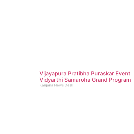
Vijayapura Pratibha Puraskar Event
Vidyarthi Samaroha Grand Program
Karijana News Desk