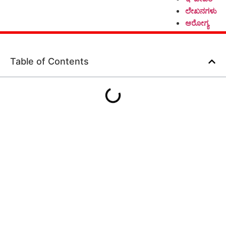
ಲೇಖನಗಳು
ಆರೋಗ್ಯ
Table of Contents