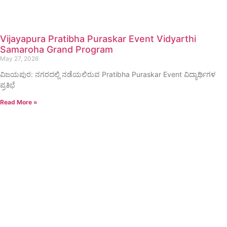
Vijayapura Pratibha Puraskar Event Vidyarthi
Samaroha Grand Program
May 27, 2026
ವಿಜಯಪುರ: ನಗರದಲ್ಲಿ ನಡೆಯಲಿರುವ Pratibha Puraskar Event ವಿದ್ಯಾರ್ಥಿಗಳ
ಪ್ರತಿಭೆ
Read More »