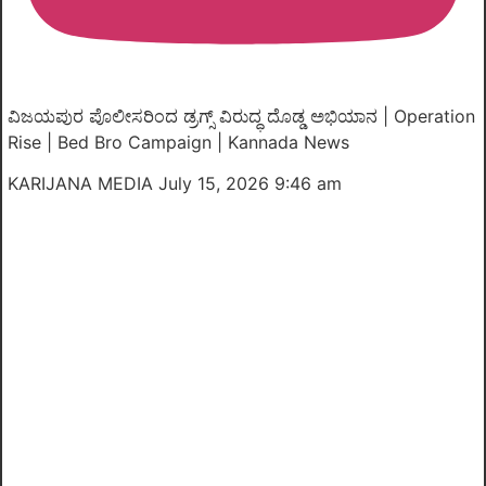
ವಿಜಯಪುರ ಪೊಲೀಸರಿಂದ ಡ್ರಗ್ಸ್ ವಿರುದ್ಧ ದೊಡ್ಡ ಅಭಿಯಾನ | Operation
Rise | Bed Bro Campaign | Kannada News
KARIJANA MEDIA
July 15, 2026 9:46 am