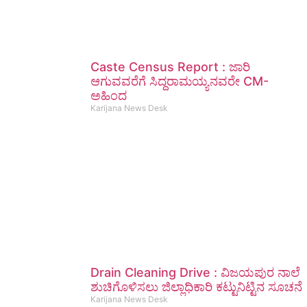
Caste Census Report : ಜಾರಿ
ಆಗುವವರೆಗೆ ಸಿದ್ದರಾಮಯ್ಯನವರೇ CM-
ಅಹಿಂದ
Karijana News Desk
Drain Cleaning Drive : ವಿಜಯಪುರ ನಾಲೆ
ಶುಚಿಗೊಳಿಸಲು ಜಿಲ್ಲಾಧಿಕಾರಿ ಕಟ್ಟುನಿಟ್ಟಿನ ಸೂಚನೆ
Karijana News Desk