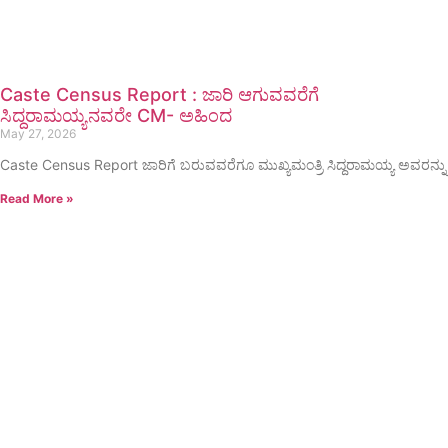
Caste Census Report : ಜಾರಿ ಆಗುವವರೆಗೆ
ಸಿದ್ದರಾಮಯ್ಯನವರೇ CM- ಅಹಿಂದ
May 27, 2026
Caste Census Report ಜಾರಿಗೆ ಬರುವವರೆಗೂ ಮುಖ್ಯಮಂತ್ರಿ ಸಿದ್ದರಾಮಯ್ಯ ಅವರನ್ನು
Read More »