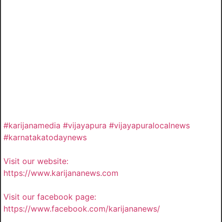
#karijanamedia #vijayapura #vijayapuralocalnews
#karnatakatodaynews
Visit our website:
https://www.karijananews.com
Visit our facebook page:
https://www.facebook.com/karijananews/