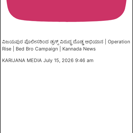
ವಿಜಯಪುರ ಪೊಲೀಸರಿಂದ ಡ್ರಗ್ಸ್ ವಿರುದ್ಧ ದೊಡ್ಡ ಅಭಿಯಾನ | Operation
Rise | Bed Bro Campaign | Kannada News
KARIJANA MEDIA
July 15, 2026 9:46 am