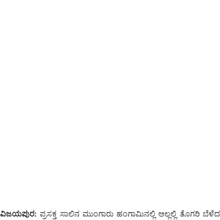
ವಿಜಯಪುರ:
ಪ್ರಸಕ್ತ ಸಾಲಿನ ಮುಂಗಾರು ಹಂಗಾಮಿನಲ್ಲಿ ಅಲ್ಲಲ್ಲಿ ತೊಗರಿ ಬೆಳೆದ