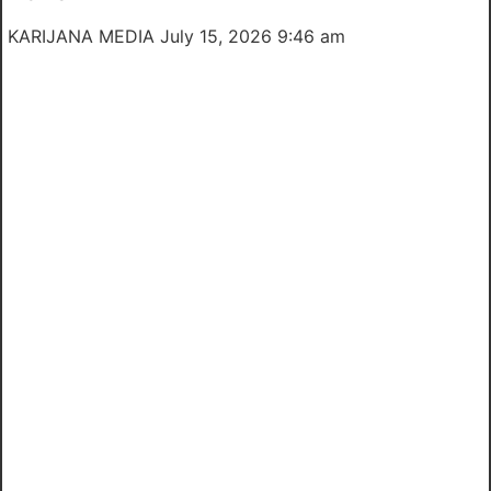
KARIJANA MEDIA
July 15, 2026 9:46 am