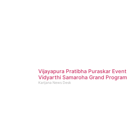
Vijayapura Pratibha Puraskar Event
Vidyarthi Samaroha Grand Program
Karijana News Desk