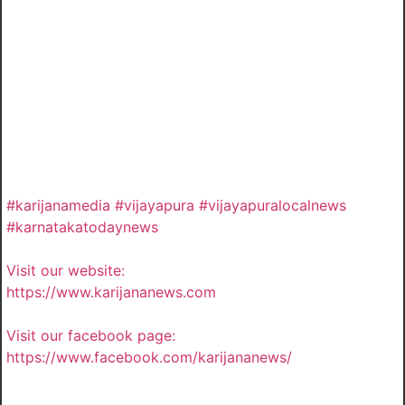
#karijanamedia #vijayapura #vijayapuralocalnews
#karnatakatodaynews
Visit our website:
https://www.karijananews.com
Visit our facebook page:
https://www.facebook.com/karijananews/