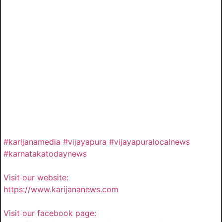
#karijanamedia #vijayapura #vijayapuralocalnews
#karnatakatodaynews
Visit our website:
https://www.karijananews.com
Visit our facebook page: