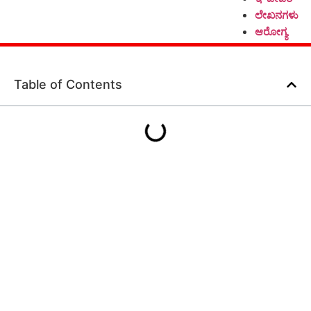
ಲೇಖನಗಳು
ಆರೋಗ್ಯ
Table of Contents