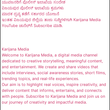
ಯುವಜನರಿಗೆ ಪೊಲೀಸ್ ಇಲಾಖೆಯ ಸಂದೇಶ
ವಿಜಯಪುರ ಪೊಲೀಸ್ ಇಲಾಖೆಯ ಕ್ರಮಗಳು
ಮಾದಕ ದ್ರವ್ಯ ತಡೆಗೆ ಸರ್ಕಾರದ ಯೋಜನೆ
ಇಂತಹ ವಿಜಯಪುರ ಜಿಲ್ಲೆಯ ತಾಜಾ ಸುದ್ದಿಗಳಿಗಾಗಿ Karijana Media
YouTube ಚಾನೆಲ್‌ಗೆ Subscribe ಮಾಡಿ.
Karijana Media
Welcome to Karijana Media, a digital media channel
dedicated to creative storytelling, meaningful content,
and entertainment. We create and share videos that
include interviews, social awareness stories, short films,
trending topics, and real-life experiences.
Our aim is to highlight real voices, inspire creativity, and
deliver content that informs, entertains, and connects
with people. Subscribe to Karijana Media and join us on
our journey of creativity and impactful media.