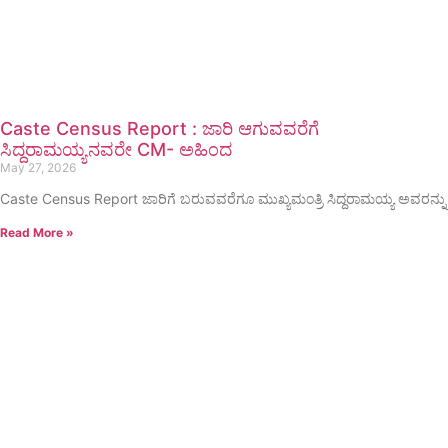
Caste Census Report : ಜಾರಿ ಆಗುವವರೆಗೆ
ಸಿದ್ದರಾಮಯ್ಯನವರೇ CM- ಅಹಿಂದ
May 27, 2026
Caste Census Report ಜಾರಿಗೆ ಬರುವವರೆಗೂ ಮುಖ್ಯಮಂತ್ರಿ ಸಿದ್ದರಾಮಯ್ಯ ಅವರನ್ನು
Read More »