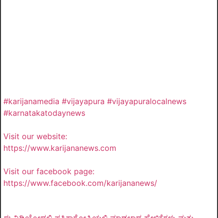
#karijanamedia #vijayapura #vijayapuralocalnews
#karnatakatodaynews
Visit our website:
https://www.karijananews.com
Visit our facebook page:
https://www.facebook.com/karijananews/
ಈ ವಿಡಿಯೋದಲ್ಲಿ ಪತ್ರಿಕಾಗೋಷ್ಠಿಯಲ್ಲಿ ಮಾಡಲಾದ ಹೇಳಿಕೆಗಳು ಮತ್ತು