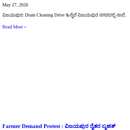
May 27, 2026
ವಿಜಯಪುರ: Drain Cleaning Drive ಹಿನ್ನೆಲೆ ವಿಜಯಪುರ ನಗರದಲ್ಲಿ ನಾಲೆ,
Read More »
Farmer Demand Protest : ವಿಜಯಪುರ ರೈತರ ಬೃಹತ್