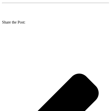
Share the Post: