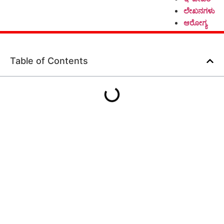
ಲೇಖನಗಳು
ಆರೋಗ್ಯ
Table of Contents