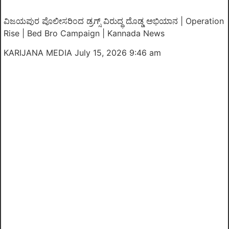
ವಿಜಯಪುರ ಪೊಲೀಸರಿಂದ ಡ್ರಗ್ಸ್ ವಿರುದ್ಧ ದೊಡ್ಡ ಅಭಿಯಾನ | Operation
Rise | Bed Bro Campaign | Kannada News
KARIJANA MEDIA
July 15, 2026 9:46 am