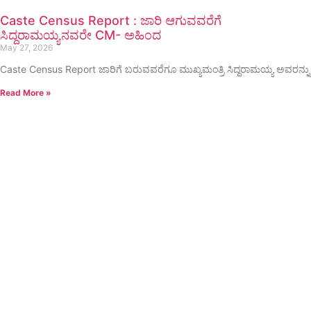
Caste Census Report : ಜಾರಿ ಆಗುವವರೆಗೆ
ಸಿದ್ದರಾಮಯ್ಯನವರೇ CM- ಅಹಿಂದ
May 27, 2026
Caste Census Report ಜಾರಿಗೆ ಬರುವವರೆಗೂ ಮುಖ್ಯಮಂತ್ರಿ ಸಿದ್ದರಾಮಯ್ಯ ಅವರನ್ನು
Read More »