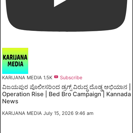
KARIJANA MEDIA
1.5K
Subscribe
ವಿಜಯಪುರ ಪೊಲೀಸರಿಂದ ಡ್ರಗ್ಸ್ ವಿರುದ್ಧ ದೊಡ್ಡ ಅಭಿಯಾನ |
Operation Rise | Bed Bro Campaign | Kannada
News
KARIJANA MEDIA
July 15, 2026 9:46 am