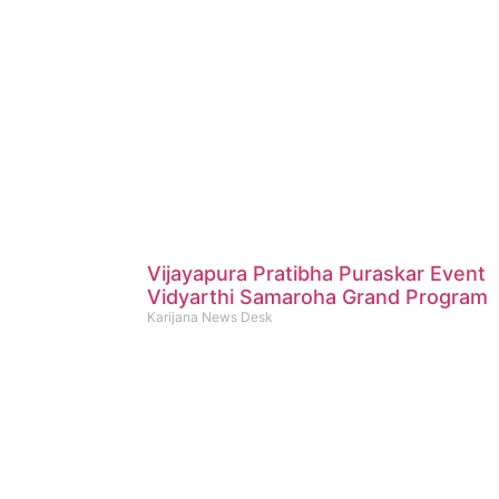
Vijayapura Pratibha Puraskar Event
Vidyarthi Samaroha Grand Program
Karijana News Desk