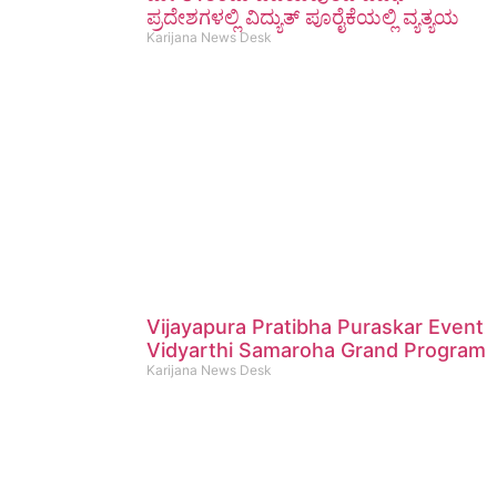
ಪ್ರದೇಶಗಳಲ್ಲಿ ವಿದ್ಯುತ್ ಪೂರೈಕೆಯಲ್ಲಿ ವ್ಯತ್ಯಯ
Karijana News Desk
Vijayapura Pratibha Puraskar Event
Vidyarthi Samaroha Grand Program
Karijana News Desk