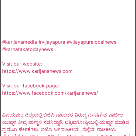
#karijanamedia #vijayapura #vijayapuralocalnews
#karnatakatodaynews
Visit our website:
https://www.karijananews.com
Visit our facebook page:
https://www.facebook.com/karijananews/
ವಿಜಯಪುರ ಜಿಲ್ಲೆಯಲ್ಲಿ ಬಿಜೆಪಿ ನಾಯಕರ ವಿರುದ್ಧ ಬಸನಗೌಡ ಪಾಟೀಲ
ಯತ್ನಾಳ ತೀವ್ರ ವಾಗ್ದಾಳಿ ನಡೆಸಿದ್ದಾರೆ. ಪತ್ರಿಕಾಗೋಷ್ಠಿಯಲ್ಲಿ ಯತ್ನಾಳ ಮಾಡಿದ
ಪ್ರಮುಖ ಹೇಳಿಕೆಗಳು, ಬಿಜೆಪಿ ಒಳರಾಜಕೀಯ, ಜಿಲ್ಲೆಯ ರಾಜಕೀಯ