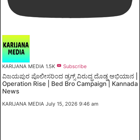
KARIJANA MEDIA
1.5K
Subscribe
ವಿಜಯಪುರ ಪೊಲೀಸರಿಂದ ಡ್ರಗ್ಸ್ ವಿರುದ್ಧ ದೊಡ್ಡ ಅಭಿಯಾನ |
Operation Rise | Bed Bro Campaign | Kannada
News
KARIJANA MEDIA
July 15, 2026 9:46 am