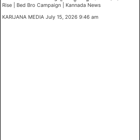
Rise | Bed Bro Campaign | Kannada News
KARIJANA MEDIA
July 15, 2026 9:46 am