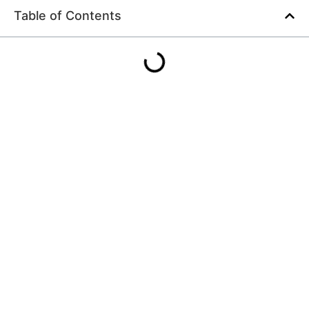
Table of Contents