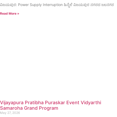
ವಿಜಯಪುರ: Power Supply Interruption ಹಿನ್ನೆಲೆ ವಿಜಯಪುರ ನಗರದ ಜಲನಗರ
Read More »
Vijayapura Pratibha Puraskar Event Vidyarthi
Samaroha Grand Program
May 27, 2026