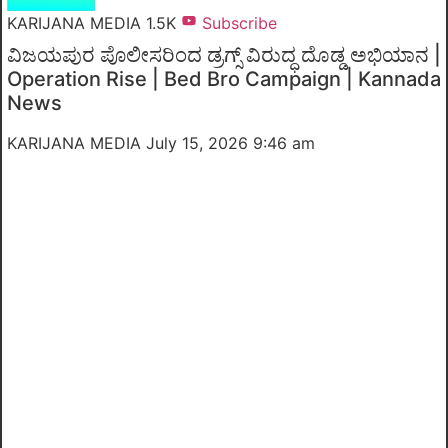
KARIJANA MEDIA
1.5K
Subscribe
ವಿಜಯಪುರ ಪೊಲೀಸರಿಂದ ಡ್ರಗ್ಸ್ ವಿರುದ್ಧ ದೊಡ್ಡ ಅಭಿಯಾನ |
Operation Rise | Bed Bro Campaign | Kannada
News
KARIJANA MEDIA
July 15, 2026 9:46 am