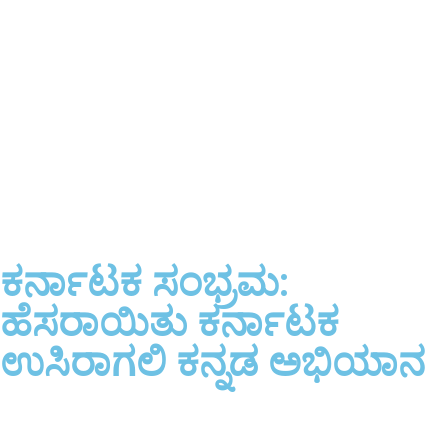
ಕರ್ನಾಟಕ ಸಂಭ್ರಮ:
ಹೆಸರಾಯಿತು ಕರ್ನಾಟಕ
ಉಸಿರಾಗಲಿ ಕನ್ನಡ ಅಭಿಯಾನ