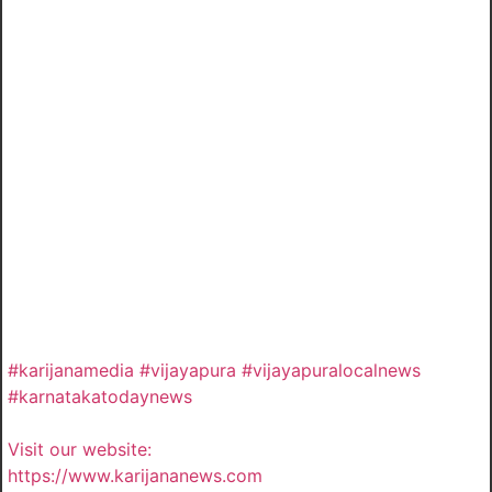
#karijanamedia #vijayapura #vijayapuralocalnews
#karnatakatodaynews
Visit our website:
https://www.karijananews.com