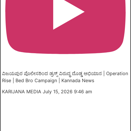
ವಿಜಯಪುರ ಪೊಲೀಸರಿಂದ ಡ್ರಗ್ಸ್ ವಿರುದ್ಧ ದೊಡ್ಡ ಅಭಿಯಾನ | Operation
Rise | Bed Bro Campaign | Kannada News
KARIJANA MEDIA
July 15, 2026 9:46 am