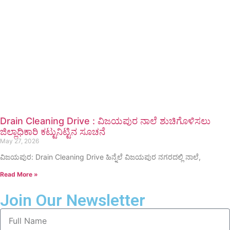
Drain Cleaning Drive : ವಿಜಯಪುರ ನಾಲೆ ಶುಚಿಗೊಳಿಸಲು
ಜಿಲ್ಲಾಧಿಕಾರಿ ಕಟ್ಟುನಿಟ್ಟಿನ ಸೂಚನೆ
May 27, 2026
ವಿಜಯಪುರ: Drain Cleaning Drive ಹಿನ್ನೆಲೆ ವಿಜಯಪುರ ನಗರದಲ್ಲಿ ನಾಲೆ,
Read More »
Join Our Newsletter