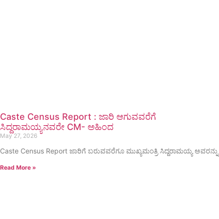
Caste Census Report : ಜಾರಿ ಆಗುವವರೆಗೆ
ಸಿದ್ದರಾಮಯ್ಯನವರೇ CM- ಅಹಿಂದ
May 27, 2026
Caste Census Report ಜಾರಿಗೆ ಬರುವವರೆಗೂ ಮುಖ್ಯಮಂತ್ರಿ ಸಿದ್ದರಾಮಯ್ಯ ಅವರನ್ನು
Read More »