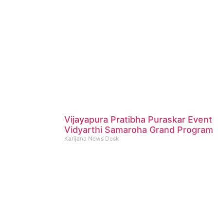
Vijayapura Pratibha Puraskar Event
Vidyarthi Samaroha Grand Program
Karijana News Desk