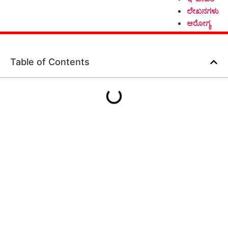
ಲೇಖನಗಳು
ಆರೋಗ್ಯ
Table of Contents