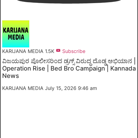
KARIJANA MEDIA
1.5K
Subscribe
ವಿಜಯಪುರ ಪೊಲೀಸರಿಂದ ಡ್ರಗ್ಸ್ ವಿರುದ್ಧ ದೊಡ್ಡ ಅಭಿಯಾನ |
Operation Rise | Bed Bro Campaign | Kannada
News
KARIJANA MEDIA
July 15, 2026 9:46 am