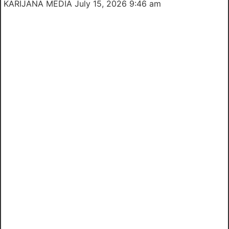
KARIJANA MEDIA
July 15, 2026 9:46 am