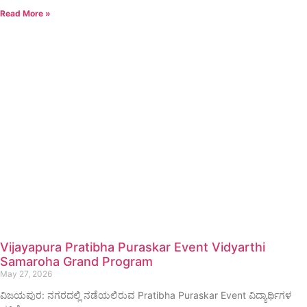
Read More »
Vijayapura Pratibha Puraskar Event Vidyarthi
Samaroha Grand Program
May 27, 2026
ವಿಜಯಪುರ: ನಗರದಲ್ಲಿ ನಡೆಯಲಿರುವ Pratibha Puraskar Event ವಿದ್ಯಾರ್ಥಿಗಳ