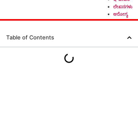
ಲೇಖನಗಳು
ಆರೋಗ್ಯ
Table of Contents