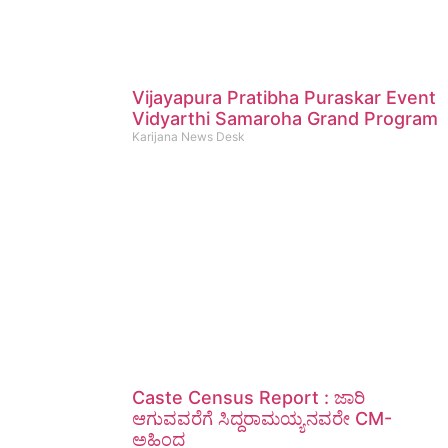
Vijayapura Pratibha Puraskar Event
Vidyarthi Samaroha Grand Program
Karijana News Desk
Caste Census Report : ಜಾರಿ
ಆಗುವವರೆಗೆ ಸಿದ್ದರಾಮಯ್ಯನವರೇ CM-
ಅಹಿಂದ