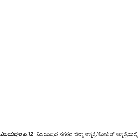
ವಿಜಯಪುರ ಎ.12:
ವಿಜಯಪುರ ನಗರದ ಜಿಲ್ಲಾ ಆಸ್ಪತ್ರೆ/ಕೋವಿಡ್ ಆಸ್ಪತ್ರೆಯಲ್ಲಿ