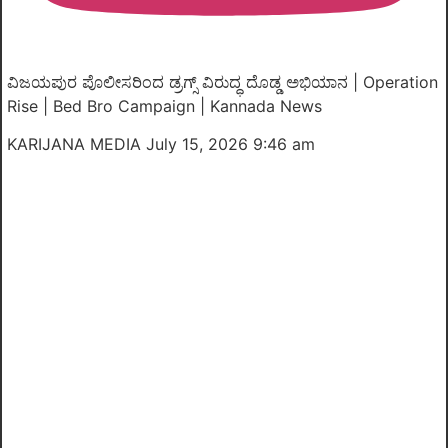
ವಿಜಯಪುರ ಪೊಲೀಸರಿಂದ ಡ್ರಗ್ಸ್ ವಿರುದ್ಧ ದೊಡ್ಡ ಅಭಿಯಾನ | Operation
Rise | Bed Bro Campaign | Kannada News
KARIJANA MEDIA
July 15, 2026 9:46 am