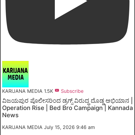
KARIJANA MEDIA
1.5K
Subscribe
ವಿಜಯಪುರ ಪೊಲೀಸರಿಂದ ಡ್ರಗ್ಸ್ ವಿರುದ್ಧ ದೊಡ್ಡ ಅಭಿಯಾನ |
Operation Rise | Bed Bro Campaign | Kannada
News
KARIJANA MEDIA
July 15, 2026 9:46 am