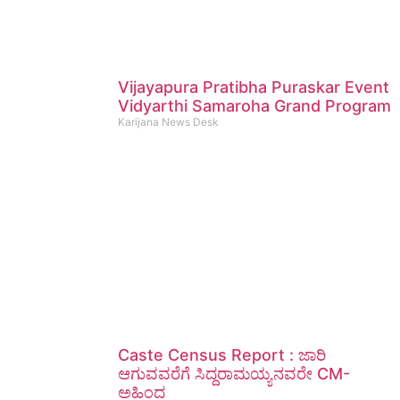
Vijayapura Pratibha Puraskar Event
Vidyarthi Samaroha Grand Program
Karijana News Desk
Caste Census Report : ಜಾರಿ
ಆಗುವವರೆಗೆ ಸಿದ್ದರಾಮಯ್ಯನವರೇ CM-
ಅಹಿಂದ