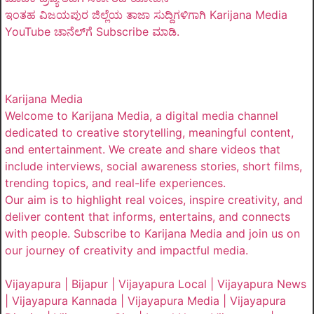
ಇಂತಹ ವಿಜಯಪುರ ಜಿಲ್ಲೆಯ ತಾಜಾ ಸುದ್ದಿಗಳಿಗಾಗಿ Karijana Media
YouTube ಚಾನೆಲ್‌ಗೆ Subscribe ಮಾಡಿ.
Karijana Media
Welcome to Karijana Media, a digital media channel
dedicated to creative storytelling, meaningful content,
and entertainment. We create and share videos that
include interviews, social awareness stories, short films,
trending topics, and real-life experiences.
Our aim is to highlight real voices, inspire creativity, and
deliver content that informs, entertains, and connects
with people. Subscribe to Karijana Media and join us on
our journey of creativity and impactful media.
Vijayapura | Bijapur | Vijayapura Local | Vijayapura News
| Vijayapura Kannada | Vijayapura Media | Vijayapura