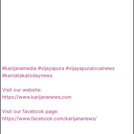
#karijanamedia #vijayapura #vijayapuralocalnews
#karnatakatodaynews
Visit our website:
https://www.karijananews.com
Visit our facebook page:
https://www.facebook.com/karijananews/