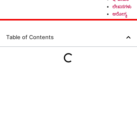
ಲೇಖನಗಳು
ಆರೋಗ್ಯ
Table of Contents