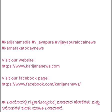
#karijanamedia #vijayapura #vijayapuralocalnews
#karnatakatodaynews
Visit our website:
https://www.karijananews.com
Visit our facebook page:
https://www.facebook.com/karijananews/
ಈ ವಿಡಿಯೋದಲ್ಲಿ ಪತ್ರಿಕಾಗೋಷ್ಠಿಯಲ್ಲಿ ಮಾಡಲಾದ ಹೇಳಿಕೆಗಳು ಮತ್ತು
ಆರೋಪಗಳ ಕುರಿತು ಮಾಹಿತಿ ನೀಡಲಾಗಿದೆ.