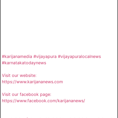
#karijanamedia #vijayapura #vijayapuralocalnews
#karnatakatodaynews
Visit our website:
https://www.karijananews.com
Visit our facebook page:
https://www.facebook.com/karijananews/