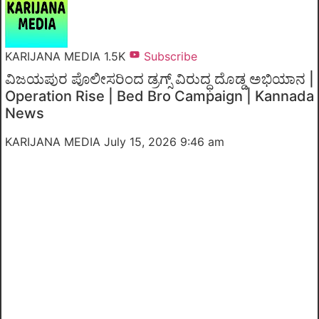
KARIJANA MEDIA
1.5K
Subscribe
ವಿಜಯಪುರ ಪೊಲೀಸರಿಂದ ಡ್ರಗ್ಸ್ ವಿರುದ್ಧ ದೊಡ್ಡ ಅಭಿಯಾನ |
Operation Rise | Bed Bro Campaign | Kannada
News
KARIJANA MEDIA
July 15, 2026 9:46 am