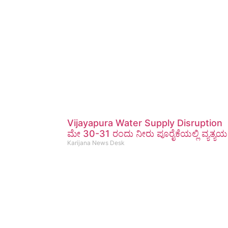
Vijayapura Water Supply Disruption
ಮೇ 30-31 ರಂದು ನೀರು ಪೂರೈಕೆಯಲ್ಲಿ ವ್ಯತ್ಯಯ
Karijana News Desk