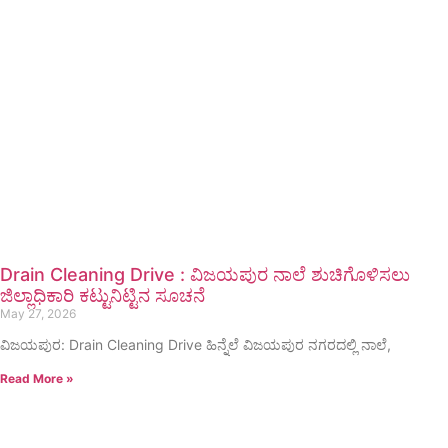
Drain Cleaning Drive : ವಿಜಯಪುರ ನಾಲೆ ಶುಚಿಗೊಳಿಸಲು
ಜಿಲ್ಲಾಧಿಕಾರಿ ಕಟ್ಟುನಿಟ್ಟಿನ ಸೂಚನೆ
May 27, 2026
ವಿಜಯಪುರ: Drain Cleaning Drive ಹಿನ್ನೆಲೆ ವಿಜಯಪುರ ನಗರದಲ್ಲಿ ನಾಲೆ,
Read More »