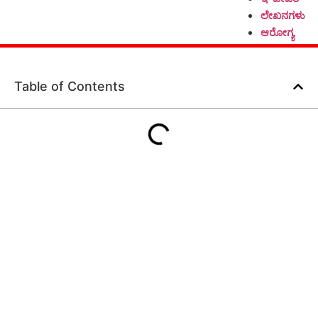
ಲೇಖನಗಳು
ಆರೋಗ್ಯ
Table of Contents