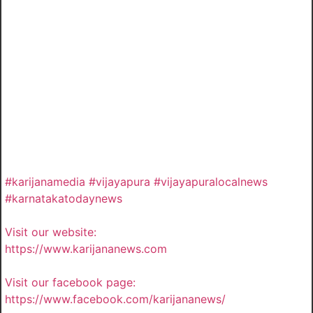
#karijanamedia #vijayapura #vijayapuralocalnews
#karnatakatodaynews
Visit our website:
https://www.karijananews.com
Visit our facebook page:
https://www.facebook.com/karijananews/