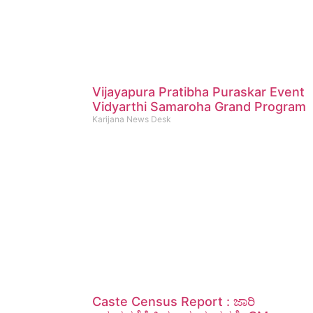
Vijayapura Pratibha Puraskar Event
Vidyarthi Samaroha Grand Program
Karijana News Desk
Caste Census Report : ಜಾರಿ