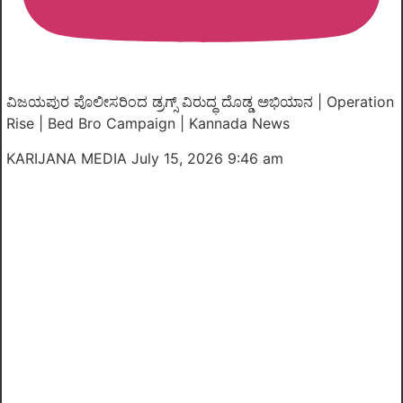
ವಿಜಯಪುರ ಪೊಲೀಸರಿಂದ ಡ್ರಗ್ಸ್ ವಿರುದ್ಧ ದೊಡ್ಡ ಅಭಿಯಾನ | Operation
Rise | Bed Bro Campaign | Kannada News
KARIJANA MEDIA
July 15, 2026 9:46 am