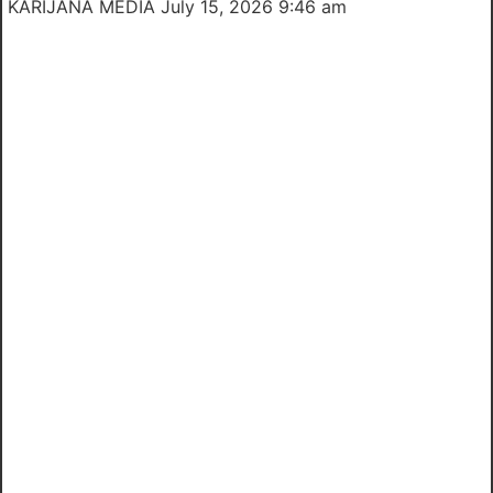
KARIJANA MEDIA
July 15, 2026 9:46 am