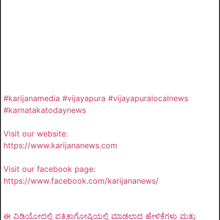
#karijanamedia #vijayapura #vijayapuralocalnews
#karnatakatodaynews
Visit our website:
https://www.karijananews.com
Visit our facebook page:
https://www.facebook.com/karijananews/
ಈ ವಿಡಿಯೋದಲ್ಲಿ ಪತ್ರಿಕಾಗೋಷ್ಠಿಯಲ್ಲಿ ಮಾಡಲಾದ ಹೇಳಿಕೆಗಳು ಮತ್ತು