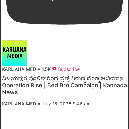
KARIJANA MEDIA
1.5K
Subscribe
ವಿಜಯಪುರ ಪೊಲೀಸರಿಂದ ಡ್ರಗ್ಸ್ ವಿರುದ್ಧ ದೊಡ್ಡ ಅಭಿಯಾನ |
Operation Rise | Bed Bro Campaign | Kannada
News
KARIJANA MEDIA
July 15, 2026 9:46 am