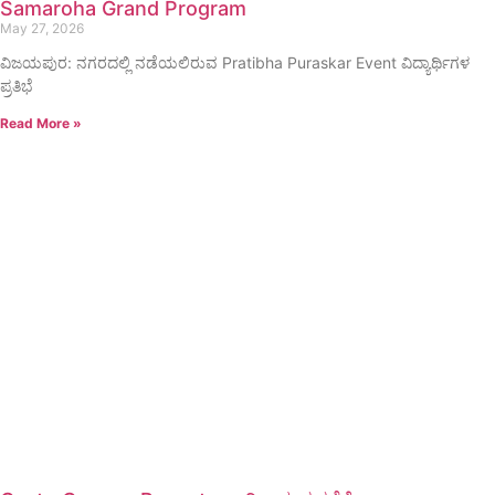
Samaroha Grand Program
May 27, 2026
ವಿಜಯಪುರ: ನಗರದಲ್ಲಿ ನಡೆಯಲಿರುವ Pratibha Puraskar Event ವಿದ್ಯಾರ್ಥಿಗಳ
ಪ್ರತಿಭೆ
Read More »