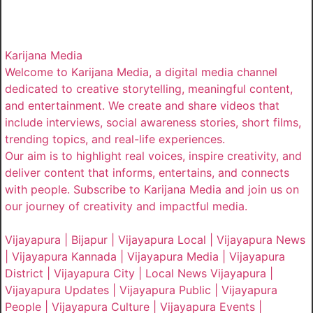
Karijana Media
Welcome to Karijana Media, a digital media channel
dedicated to creative storytelling, meaningful content,
and entertainment. We create and share videos that
include interviews, social awareness stories, short films,
trending topics, and real-life experiences.
Our aim is to highlight real voices, inspire creativity, and
deliver content that informs, entertains, and connects
with people. Subscribe to Karijana Media and join us on
our journey of creativity and impactful media.
Vijayapura | Bijapur | Vijayapura Local | Vijayapura News
| Vijayapura Kannada | Vijayapura Media | Vijayapura
District | Vijayapura City | Local News Vijayapura |
Vijayapura Updates | Vijayapura Public | Vijayapura
People | Vijayapura Culture | Vijayapura Events |