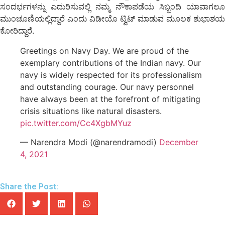
ಸಂದರ್ಭಗಳನ್ನು ಎದುರಿಸುವಲ್ಲಿ ನಮ್ಮ ನೌಕಾಪಡೆಯ ಸಿಬ್ಬಂದಿ ಯಾವಾಗಲೂ
ಮುಂಚೂಣಿಯಲ್ಲಿದ್ದಾರೆ ಎಂದು ವಿಡೀಯೊ ಟ್ವಿಟ್‌ ಮಾಡುವ ಮೂಲಕ ಶುಭಾಶಯ
ಕೋರಿದ್ದಾರೆ.
Greetings on Navy Day. We are proud of the
exemplary contributions of the Indian navy. Our
navy is widely respected for its professionalism
and outstanding courage. Our navy personnel
have always been at the forefront of mitigating
crisis situations like natural disasters.
pic.twitter.com/Cc4XgbMYuz
— Narendra Modi (@narendramodi)
December
4, 2021
Share the Post: