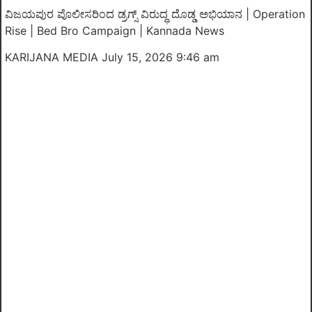
ವಿಜಯಪುರ ಪೊಲೀಸರಿಂದ ಡ್ರಗ್ಸ್ ವಿರುದ್ಧ ದೊಡ್ಡ ಅಭಿಯಾನ | Operation
Rise | Bed Bro Campaign | Kannada News
KARIJANA MEDIA
July 15, 2026 9:46 am