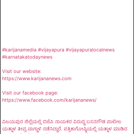
#karijanamedia #vijayapura #vijayapuralocalnews
#karnatakatodaynews
Visit our website:
https://www.karijananews.com
Visit our facebook page:
https://www.facebook.com/karijananews/
ವಿಜಯಪುರ ಜಿಲ್ಲೆಯಲ್ಲಿ ಬಿಜೆಪಿ ನಾಯಕರ ವಿರುದ್ಧ ಬಸನಗೌಡ ಪಾಟೀಲ
ಯತ್ನಾಳ ತೀವ್ರ ವಾಗ್ದಾಳಿ ನಡೆಸಿದ್ದಾರೆ. ಪತ್ರಿಕಾಗೋಷ್ಠಿಯಲ್ಲಿ ಯತ್ನಾಳ ಮಾಡಿದ