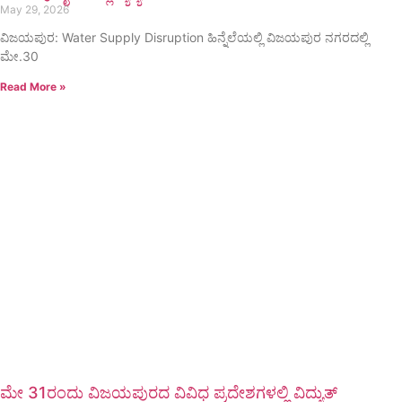
May 29, 2026
ವಿಜಯಪುರ: Water Supply Disruption ಹಿನ್ನೆಲೆಯಲ್ಲಿ ವಿಜಯಪುರ ನಗರದಲ್ಲಿ
ಮೇ.30
Read More »
ಮೇ 31ರಂದು ವಿಜಯಪುರದ ವಿವಿಧ ಪ್ರದೇಶಗಳಲ್ಲಿ ವಿದ್ಯುತ್