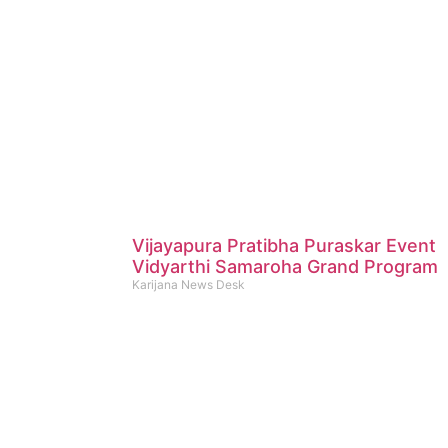
Vijayapura Pratibha Puraskar Event
Vidyarthi Samaroha Grand Program
Karijana News Desk