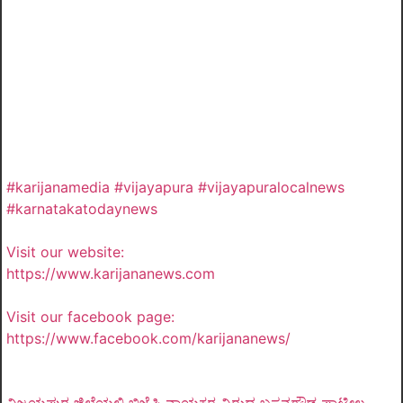
#karijanamedia #vijayapura #vijayapuralocalnews
#karnatakatodaynews
Visit our website:
https://www.karijananews.com
Visit our facebook page:
https://www.facebook.com/karijananews/
ವಿಜಯಪುರ ಜಿಲ್ಲೆಯಲ್ಲಿ ಬಿಜೆಪಿ ನಾಯಕರ ವಿರುದ್ಧ ಬಸನಗೌಡ ಪಾಟೀಲ