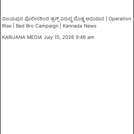
ವಿಜಯಪುರ ಪೊಲೀಸರಿಂದ ಡ್ರಗ್ಸ್ ವಿರುದ್ಧ ದೊಡ್ಡ ಅಭಿಯಾನ | Operation
Rise | Bed Bro Campaign | Kannada News
KARIJANA MEDIA
July 15, 2026 9:46 am