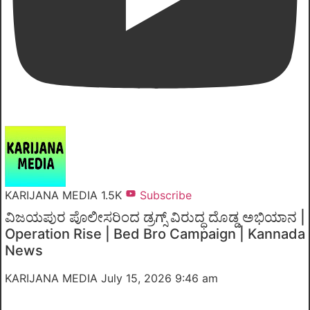
KARIJANA MEDIA
1.5K
Subscribe
ವಿಜಯಪುರ ಪೊಲೀಸರಿಂದ ಡ್ರಗ್ಸ್ ವಿರುದ್ಧ ದೊಡ್ಡ ಅಭಿಯಾನ |
Operation Rise | Bed Bro Campaign | Kannada
News
KARIJANA MEDIA
July 15, 2026 9:46 am