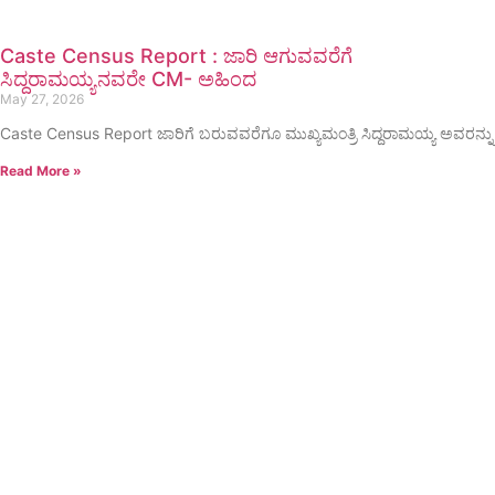
Caste Census Report : ಜಾರಿ ಆಗುವವರೆಗೆ
ಸಿದ್ದರಾಮಯ್ಯನವರೇ CM- ಅಹಿಂದ
May 27, 2026
Caste Census Report ಜಾರಿಗೆ ಬರುವವರೆಗೂ ಮುಖ್ಯಮಂತ್ರಿ ಸಿದ್ದರಾಮಯ್ಯ ಅವರನ್ನು
Read More »