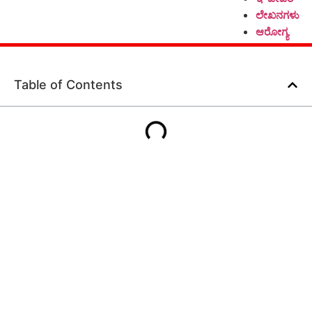
ಲೇಖನಗಳು
ಆರೋಗ್ಯ
Table of Contents