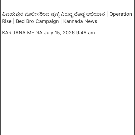
ವಿಜಯಪುರ ಪೊಲೀಸರಿಂದ ಡ್ರಗ್ಸ್ ವಿರುದ್ಧ ದೊಡ್ಡ ಅಭಿಯಾನ | Operation
Rise | Bed Bro Campaign | Kannada News
KARIJANA MEDIA
July 15, 2026 9:46 am