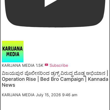
KARIJANA MEDIA
1.5K
Subscribe
ವಿಜಯಪುರ ಪೊಲೀಸರಿಂದ ಡ್ರಗ್ಸ್ ವಿರುದ್ಧ ದೊಡ್ಡ ಅಭಿಯಾನ |
Operation Rise | Bed Bro Campaign | Kannada
News
KARIJANA MEDIA
July 15, 2026 9:46 am