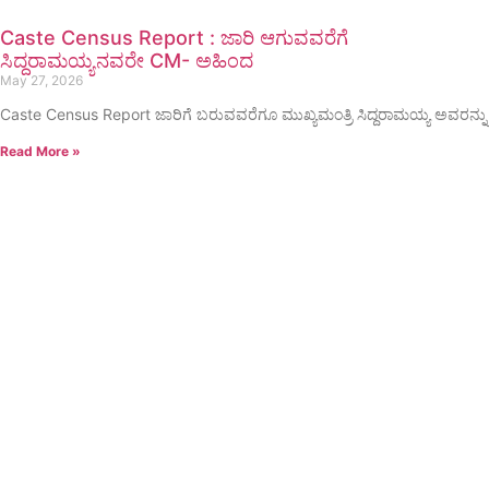
Caste Census Report : ಜಾರಿ ಆಗುವವರೆಗೆ
ಸಿದ್ದರಾಮಯ್ಯನವರೇ CM- ಅಹಿಂದ
May 27, 2026
Caste Census Report ಜಾರಿಗೆ ಬರುವವರೆಗೂ ಮುಖ್ಯಮಂತ್ರಿ ಸಿದ್ದರಾಮಯ್ಯ ಅವರನ್ನು
Read More »