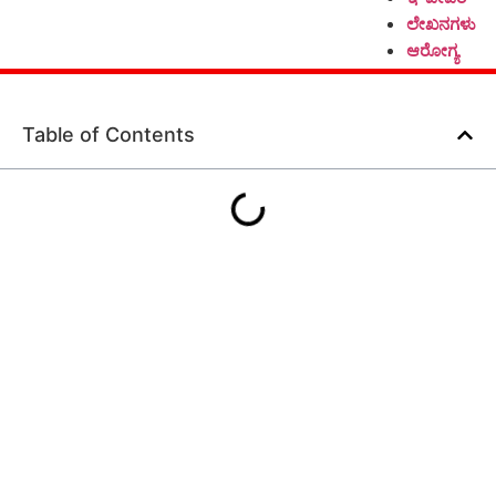
ಲೇಖನಗಳು
ಆರೋಗ್ಯ
Table of Contents