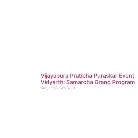
Vijayapura Pratibha Puraskar Event
Vidyarthi Samaroha Grand Program
Karijana News Desk