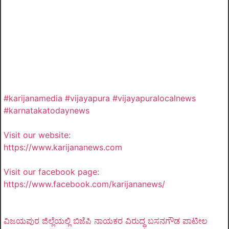
#karijanamedia #vijayapura #vijayapuralocalnews
#karnatakatodaynews
Visit our website:
https://www.karijananews.com
Visit our facebook page:
https://www.facebook.com/karijananews/
ವಿಜಯಪುರ ಜಿಲ್ಲೆಯಲ್ಲಿ ಬಿಜೆಪಿ ನಾಯಕರ ವಿರುದ್ಧ ಬಸನಗೌಡ ಪಾಟೀಲ