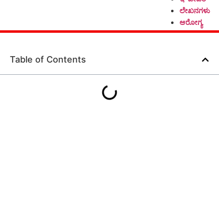
ಲೇಖನಗಳು
ಆರೋಗ್ಯ
Table of Contents