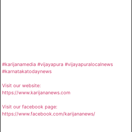
#karijanamedia #vijayapura #vijayapuralocalnews
#karnatakatodaynews
Visit our website:
https://www.karijananews.com
Visit our facebook page:
https://www.facebook.com/karijananews/