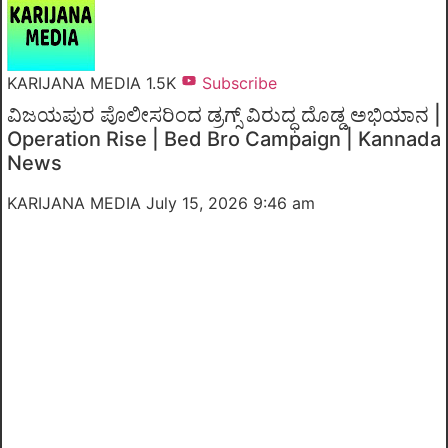
KARIJANA MEDIA
1.5K
Subscribe
ವಿಜಯಪುರ ಪೊಲೀಸರಿಂದ ಡ್ರಗ್ಸ್ ವಿರುದ್ಧ ದೊಡ್ಡ ಅಭಿಯಾನ |
Operation Rise | Bed Bro Campaign | Kannada
News
KARIJANA MEDIA
July 15, 2026 9:46 am