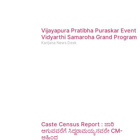
Vijayapura Pratibha Puraskar Event
Vidyarthi Samaroha Grand Program
Karijana News Desk
Caste Census Report : ಜಾರಿ
ಆಗುವವರೆಗೆ ಸಿದ್ದರಾಮಯ್ಯನವರೇ CM-
ಅಹಿಂದ