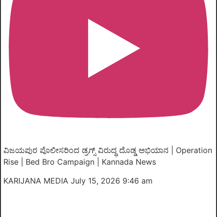
ವಿಜಯಪುರ ಪೊಲೀಸರಿಂದ ಡ್ರಗ್ಸ್ ವಿರುದ್ಧ ದೊಡ್ಡ ಅಭಿಯಾನ | Operation
Rise | Bed Bro Campaign | Kannada News
KARIJANA MEDIA
July 15, 2026 9:46 am