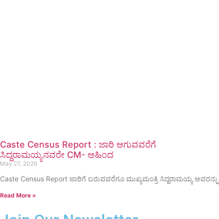
Caste Census Report : ಜಾರಿ ಆಗುವವರೆಗೆ
ಸಿದ್ದರಾಮಯ್ಯನವರೇ CM- ಅಹಿಂದ
May 27, 2026
Caste Census Report ಜಾರಿಗೆ ಬರುವವರೆಗೂ ಮುಖ್ಯಮಂತ್ರಿ ಸಿದ್ದರಾಮಯ್ಯ ಅವರನ್ನು
Read More »