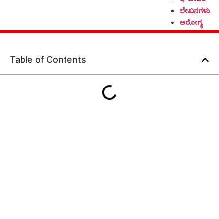
ಲೇಖನಗಳು
ಆರೋಗ್ಯ
Table of Contents