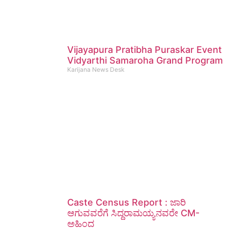
Vijayapura Pratibha Puraskar Event
Vidyarthi Samaroha Grand Program
Karijana News Desk
Caste Census Report : ಜಾರಿ
ಆಗುವವರೆಗೆ ಸಿದ್ದರಾಮಯ್ಯನವರೇ CM-
ಅಹಿಂದ