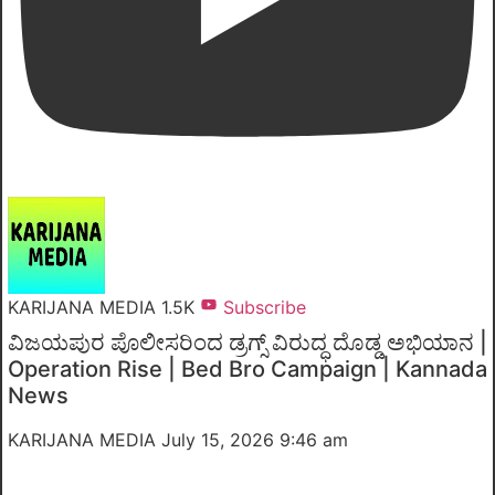
KARIJANA MEDIA
1.5K
Subscribe
ವಿಜಯಪುರ ಪೊಲೀಸರಿಂದ ಡ್ರಗ್ಸ್ ವಿರುದ್ಧ ದೊಡ್ಡ ಅಭಿಯಾನ |
Operation Rise | Bed Bro Campaign | Kannada
News
KARIJANA MEDIA
July 15, 2026 9:46 am