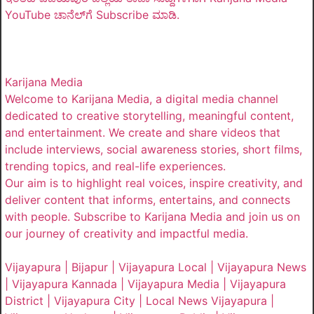
YouTube ಚಾನೆಲ್‌ಗೆ Subscribe ಮಾಡಿ.
Karijana Media
Welcome to Karijana Media, a digital media channel
dedicated to creative storytelling, meaningful content,
and entertainment. We create and share videos that
include interviews, social awareness stories, short films,
trending topics, and real-life experiences.
Our aim is to highlight real voices, inspire creativity, and
deliver content that informs, entertains, and connects
with people. Subscribe to Karijana Media and join us on
our journey of creativity and impactful media.
Vijayapura | Bijapur | Vijayapura Local | Vijayapura News
| Vijayapura Kannada | Vijayapura Media | Vijayapura
District | Vijayapura City | Local News Vijayapura |