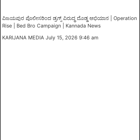
ವಿಜಯಪುರ ಪೊಲೀಸರಿಂದ ಡ್ರಗ್ಸ್ ವಿರುದ್ಧ ದೊಡ್ಡ ಅಭಿಯಾನ | Operation
Rise | Bed Bro Campaign | Kannada News
KARIJANA MEDIA
July 15, 2026 9:46 am